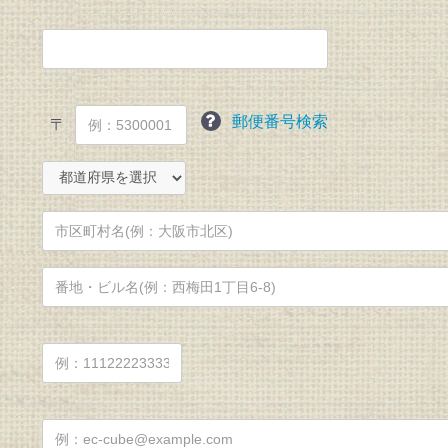
郵便番号検索
〒