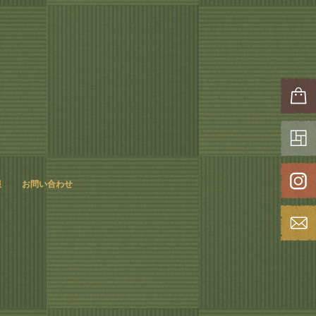
報
お問い合わせ