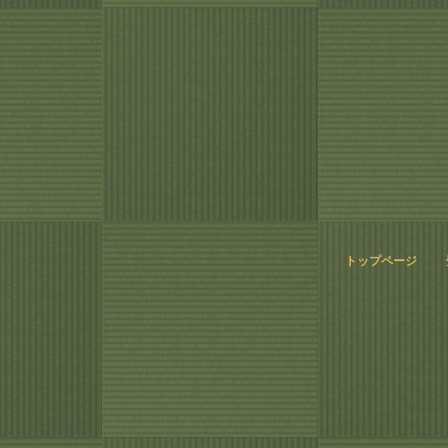
トップページ