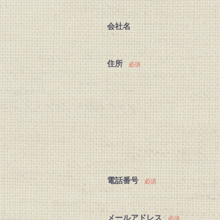
会社名
住所
必須
電話番号
必須
メールアドレス
必須