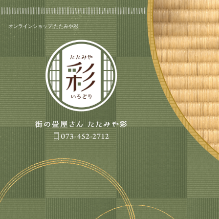
オンラインショップ|たたみや彩